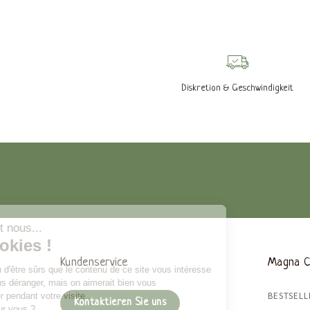
Diskretion & Geschwindigkeit
Kundenservice
Magna 
BESTSELL
Kontaktieren Sie uns