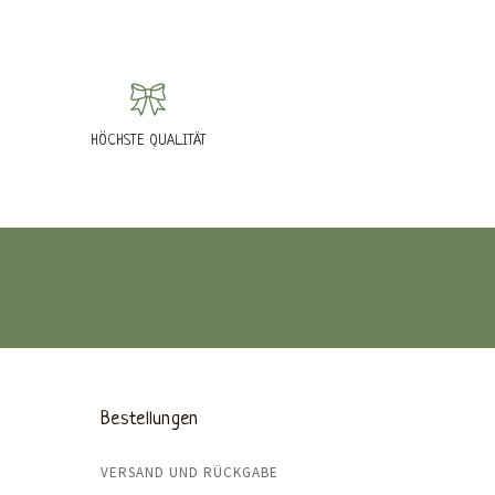
HÖCHSTE QUALITÄT
Bestellungen
VERSAND UND RÜCKGABE