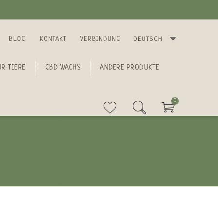
DEUTSCH
BLOG
KONTAKT
VERBINDUNG
R TIERE
CBD WACHS
ANDERE PRODUKTE
0