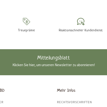
Treueprämie
Reaktionsschneller Kundendienst
Mitteilungsblatt
Klicken Sie hier, um unseren Newsletter zu abonnieren!
CBD
Mehr Infos
ER
RECHTSVORSCHRIFTEN