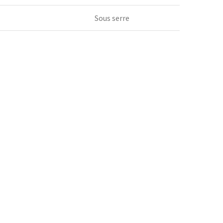
Sous serre