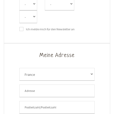
-
-
-
Ich melde mich für den Newsletter an
Meine Adresse
France