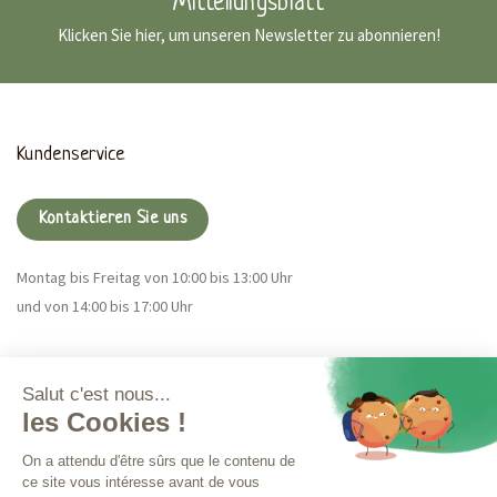
Mitteilungsblatt
Klicken Sie hier, um unseren Newsletter zu abonnieren!
Kundenservice
Kontaktieren Sie uns
Montag bis Freitag von 10:00 bis 13:00 Uhr
und von 14:00 bis 17:00 Uhr
Magna CBD
Mehr Infos
Bestellungen