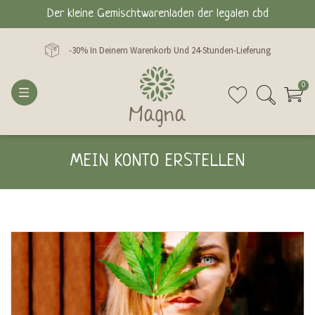
Der kleine Gemischtwarenladen der legalen cbd
-30% In Deinem Warenkorb Und 24-Stunden-Lieferung
0
MEIN KONTO ERSTELLEN