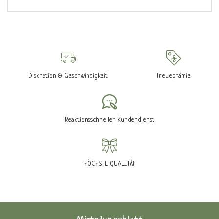
Diskretion & Geschwindigkeit
Treueprämie
Reaktionsschneller Kundendienst
HÖCHSTE QUALITÄT