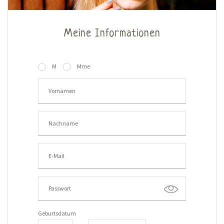
Meine Informationen
M
Mme
Geburtsdatum