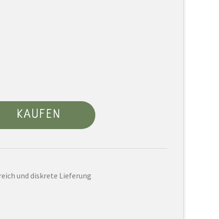
KAUFEN
eich und diskrete Lieferung