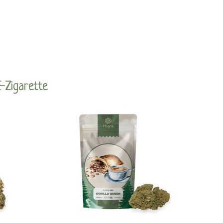
E-Zigarette