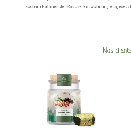
auch im Rahmen der Raucherentwöhnung eingesetzt
Nos client