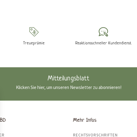
Treueprämie
Reaktionsschneller Kundendienst
Mitteilungsblatt
Klicken Sie hier, um unseren Newsletter zu abonnieren!
CBD
Mehr Infos
ER
RECHTSVORSCHRIFTEN