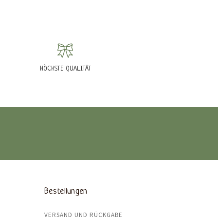
HÖCHSTE QUALITÄT
Bestellungen
VERSAND UND RÜCKGABE