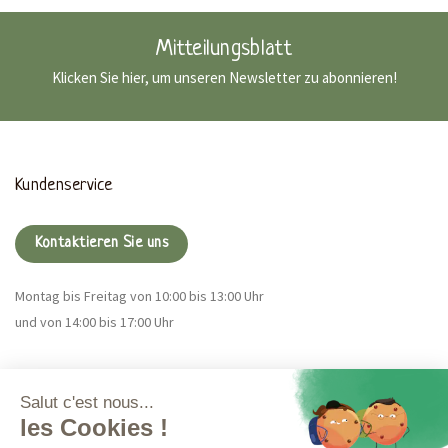
Mitteilungsblatt
Klicken Sie hier, um unseren Newsletter zu abonnieren!
Kundenservice
Kontaktieren Sie uns
Montag bis Freitag von 10:00 bis 13:00 Uhr
und von 14:00 bis 17:00 Uhr
Magna CBD
Mehr Infos