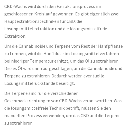
CBD-Wachs wird durch den Extraktionsprozess im
geschlossenen Kreislauf gewonnen. Es gibt eigentlich zwei
Hauptextraktionstechniken für CBD: die
Lösungsmittelextraktion und die lösungsmittelfreie
Extraktion.
Um die Cannabinoide und Terpene vom Rest der Hanfpflanze
zu trennen, wird die Hanfblüte im Lösungsmittelverfahren
bei niedriger Temperatur erhitzt, um das Öl zu extrahieren.
Dieses Öl wird dann aufgeschlagen, um die Cannabinoide und
Terpene zu extrahieren. Dadurch werden eventuelle
Lösungsmittelrückstände beseitigt.
Die Terpene sind für die verschiedenen
Geschmacksrichtungen von CBD-Wachs verantwortlich. Was
die lösungsmittelfreie Technik betrifft, müssen Sie den
manuellen Prozess verwenden, um das CBD und die Terpene
zu extrahieren.