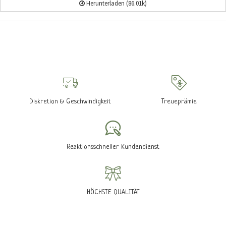
Herunterladen (86.01k)
Diskretion & Geschwindigkeit
Treueprämie
Reaktionsschneller Kundendienst
HÖCHSTE QUALITÄT