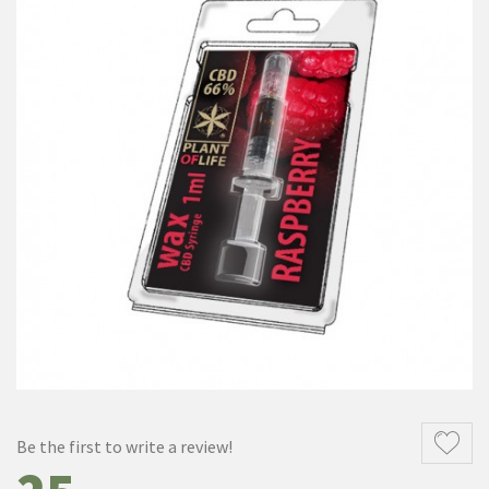
Be the first to write a review!