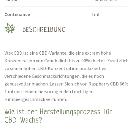
Contenance
1ml
BESCHREIBUNG
Wax CBD ist eine CBD-Variante, die eine extrem hohe
Konzentration von Cannbidiol (bis zu 90%) bietet. Zusätzlich
zu seiner hohen CBD-Konzentration produziert es
verschiedene Geschmacksrichtungen, die es noch
genussvoller machen. Lassen Sie sich von Raspberry CBD 66%
1 ml und seinem hervorragenden fruchtigen
Himbeergeschmack verführen.
Wie ist der Herstellungsprozess für
CBD-Wachs?