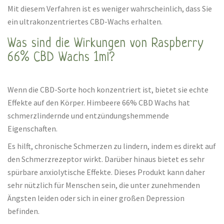
Mit diesem Verfahren ist es weniger wahrscheinlich, dass Sie
ein ultrakonzentriertes CBD-Wachs erhalten.
Was sind die Wirkungen von Raspberry
66% CBD Wachs 1ml?
Wenn die CBD-Sorte hoch konzentriert ist, bietet sie echte
Effekte auf den Körper. Himbeere 66% CBD Wachs hat
schmerzlindernde und entzündungshemmende
Eigenschaften.
Es hilft, chronische Schmerzen zu lindern, indem es direkt auf
den Schmerzrezeptor wirkt. Darüber hinaus bietet es sehr
spürbare anxiolytische Effekte. Dieses Produkt kann daher
sehr nützlich für Menschen sein, die unter zunehmenden
Ängsten leiden oder sich in einer großen Depression
befinden.