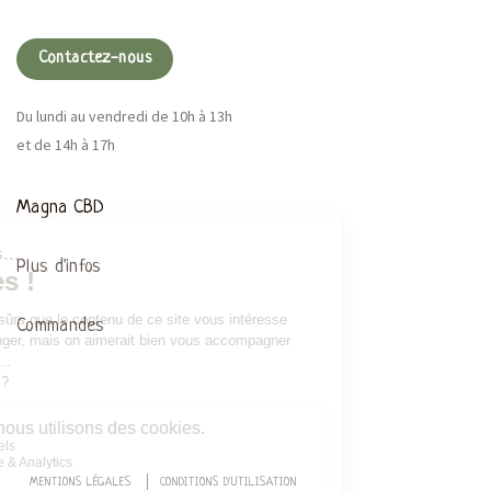
Contactez-nous
Du lundi au vendredi de 10h à 13h
et de 14h à 17h
Magna CBD
Plus d'infos
Commandes
MENTIONS LÉGALES
CONDITIONS D'UTILISATION