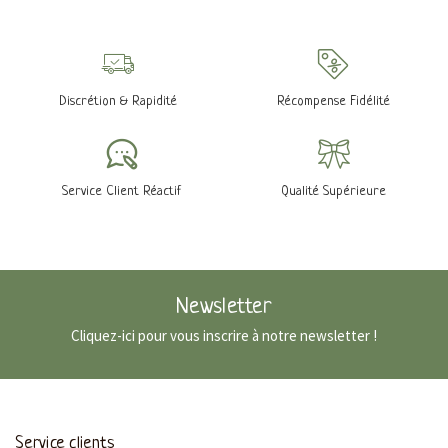
Discrétion & Rapidité
Récompense Fidélité
Service Client Réactif
Qualité Supérieure
Newsletter
Cliquez-ici pour vous inscrire à notre newsletter !
Service clients