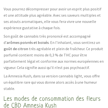
Vous pourrez décompresser pour avoir un esprit plus positif
et une attitude plus agréable. Avec ses saveurs multiples et
ses atouts aromatiques, elle vous fera vivre une nouvelle
expérience gustative à chaque fois.
Son goût de cannabis très prononcé est accompagné
d’
arômes poivrés et boisés
. En l’inhalant, vous sentirez un
goût de citron
très agréable et plein de fraîcheur. Ce produit
parfumé contient moins de 0,3 % de THC pour être
parfaitement légal et conforme aux normes européennes en
vigueur. Cela signifie aussi qu’il n’est pas psychoactif.
La Amnesia Kush, dans sa version cannabis light, vous offre
un équilibre rare qui vous donne alors accès à une humeur
stable.
Les modes de consommation des fleurs
de CBD Amnesia Kush