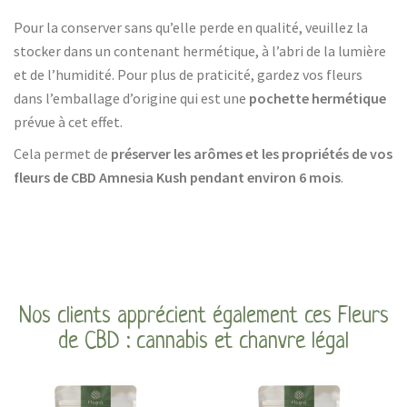
Pour la conserver sans qu’elle perde en qualité, veuillez la
stocker dans un contenant hermétique, à l’abri de la lumière
et de l’humidité. Pour plus de praticité, gardez vos fleurs
dans l’emballage d’origine qui est une
pochette hermétique
prévue à cet effet.
Cela permet de
préserver les arômes et les propriétés de vos
fleurs de CBD Amnesia Kush pendant environ 6 mois
.
Nos clients apprécient également ces Fleurs
de CBD : cannabis et chanvre légal