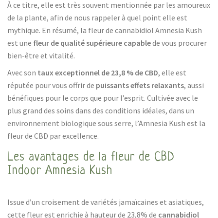
À ce titre, elle est très souvent mentionnée par les amoureux
de la plante, afin de nous rappeler à quel point elle est
mythique. En résumé, la fleur de cannabidiol Amnesia Kush
est une
fleur de qualité supérieure capable
de vous procurer
bien-être et vitalité.
Avec son
taux exceptionnel de 23,8 % de CBD
, elle est
réputée pour vous offrir de
puissants effets relaxants
, aussi
bénéfiques pour le corps que pour l’esprit. Cultivée avec le
plus grand des soins dans des conditions idéales, dans un
environnement biologique sous serre, l’Amnesia Kush est la
fleur de CBD par excellence.
Les avantages de la fleur de CBD
Indoor Amnesia Kush
Issue d’un croisement de variétés jamaïcaines et asiatiques,
cette fleur est enrichie à hauteur de 23,8% de
cannabidiol