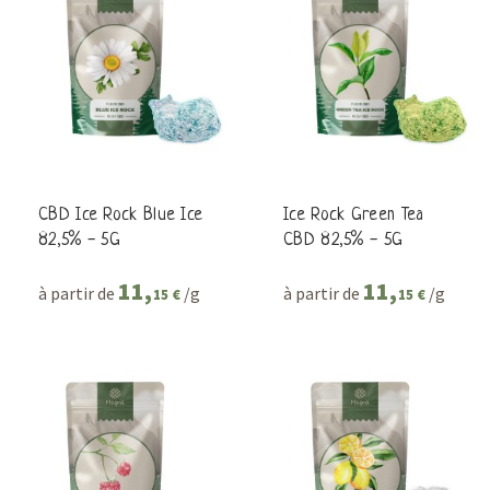
CBD Ice Rock Blue Ice
Ice Rock Green Tea
82,5% - 5G
CBD 82,5% - 5G
11,
11,
à partir de
/g
à partir de
/g
15 €
15 €