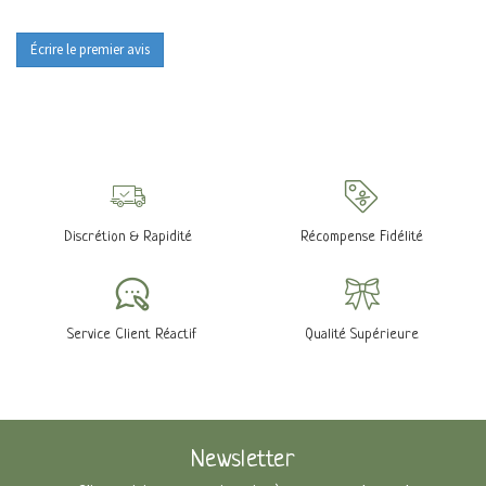
Écrire le premier avis
Discrétion & Rapidité
Récompense Fidélité
Service Client Réactif
Qualité Supérieure
Newsletter