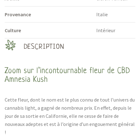
Provenance
Italie
Culture
Intérieur
DESCRIPTION
Zoom sur l’incontournable fleur de CBD
Amnesia Kush
Cette fleur, dont le nom est le plus connu de tout l’univers du
cannabis light, a gagné de nombreux prix. En effet, depuis le
jour de sa sortie en Californie, elle ne cesse de faire de
nouveaux adeptes et est à l’origine d’un engouement général
!