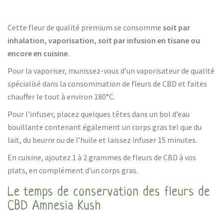
Cette fleur de qualité premium se consomme
soit par
inhalation, vaporisation, soit par infusion en tisane ou
encore en cuisine
.
Pour la vaporiser, munissez-vous d’un vaporisateur de qualité
spécialisé dans la consommation de fleurs de CBD et faites
chauffer le tout à environ 180°C.
Pour l’infuser, placez quelques têtes dans un bol d’eau
bouillante contenant également un corps gras tel que du
lait, du beurre ou de l’huile et laissez infuser 15 minutes.
En cuisine, ajoutez 1 à 2 grammes de fleurs de CBD à vos
plats, en complément d’un corps gras.
Le temps de conservation des fleurs de
CBD Amnesia Kush