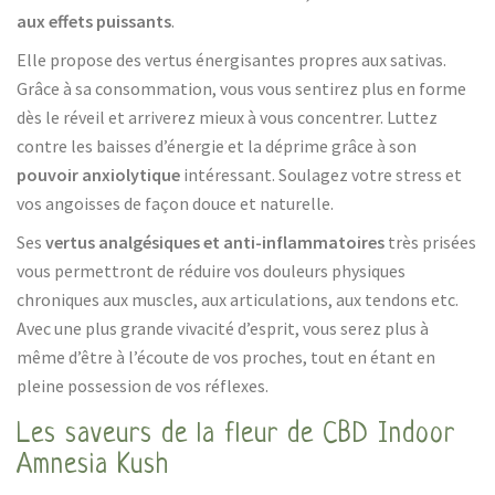
aux effets puissants
.
Elle propose des vertus énergisantes propres aux sativas.
Grâce à sa consommation, vous vous sentirez plus en forme
dès le réveil et arriverez mieux à vous concentrer. Luttez
contre les baisses d’énergie et la déprime grâce à son
pouvoir anxiolytique
intéressant. Soulagez votre stress et
vos angoisses de façon douce et naturelle.
Ses
vertus analgésiques et anti-inflammatoires
très prisées
vous permettront de réduire vos douleurs physiques
chroniques aux muscles, aux articulations, aux tendons etc.
Avec une plus grande vivacité d’esprit, vous serez plus à
même d’être à l’écoute de vos proches, tout en étant en
pleine possession de vos réflexes.
Les saveurs de la fleur de CBD Indoor
Amnesia Kush