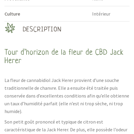
Culture
Intérieur
DESCRIPTION
Tour d’horizon de la fleur de CBD Jack
Herer
La fleur de cannabidiol Jack Herer provient d’une souche
traditionnelle de chanvre. Elle a ensuite été traitée puis
conservée dans d’excellentes conditions afin qu’elle obtienne
un taux d’humidité parfait (elle n’est ni trop sèche, ni trop
humide).
Son petit goût prononcé et typique de citron est
caractéristique de la Jack Herer. De plus, elle possède l’odeur