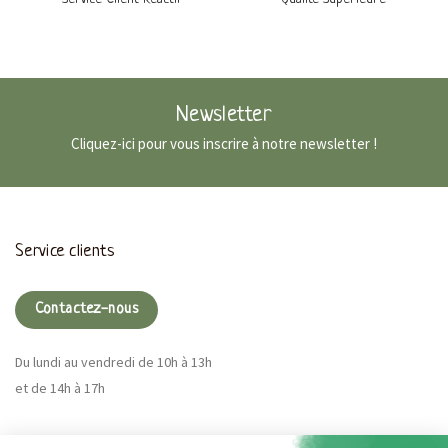
Newsletter
Cliquez-ici pour vous inscrire à notre newsletter !
Service clients
Contactez-nous
Du lundi au vendredi de 10h à 13h
et de 14h à 17h
Magna CBD