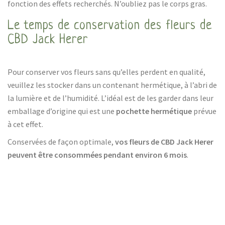
fonction des effets recherchés. N’oubliez pas le corps gras.
Le temps de conservation des fleurs de
CBD Jack Herer
Pour conserver vos fleurs sans qu’elles perdent en qualité,
veuillez les stocker dans un contenant hermétique, à l’abri de
la lumière et de l’humidité. L’idéal est de les garder dans leur
emballage d’origine qui est une
pochette hermétique
prévue
à cet effet.
Conservées de façon optimale,
vos fleurs de CBD Jack Herer
peuvent être consommées pendant environ 6 mois
.