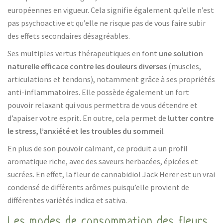
européennes en vigueur. Cela signifie également qu’elle n’est
pas psychoactive et qu’elle ne risque pas de vous faire subir
des effets secondaires désagréables.
Ses multiples vertus thérapeutiques en font
une solution
naturelle efficace contre les douleurs diverses
(muscles,
articulations et tendons), notamment grâce à ses propriétés
anti-inflammatoires. Elle possède également un fort
pouvoir relaxant qui vous permettra de vous détendre et
d’apaiser votre esprit. En outre, cela permet de
lutter contre
le stress, l’anxiété et les troubles du sommeil
.
En plus de son pouvoir calmant, ce produit a un profil
aromatique riche, avec des saveurs herbacées, épicées et
sucrées. En effet, la fleur de cannabidiol Jack Herer est un vrai
condensé de différents arômes puisqu’elle provient de
différentes variétés indica et sativa.
Les modes de consommation des fleurs