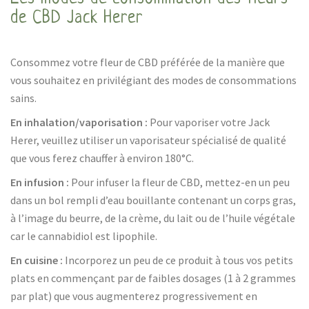
de CBD Jack Herer
Consommez votre fleur de CBD préférée de la manière que
vous souhaitez en privilégiant des modes de consommations
sains.
En inhalation/vaporisation :
Pour vaporiser votre Jack
Herer, veuillez utiliser un vaporisateur spécialisé de qualité
que vous ferez chauffer à environ 180°C.
En infusion :
Pour infuser la fleur de CBD, mettez-en un peu
dans un bol rempli d’eau bouillante contenant un corps gras,
à l’image du beurre, de la crème, du lait ou de l’huile végétale
car le cannabidiol est lipophile.
En cuisine :
Incorporez un peu de ce produit à tous vos petits
plats en commençant par de faibles dosages (1 à 2 grammes
par plat) que vous augmenterez progressivement en