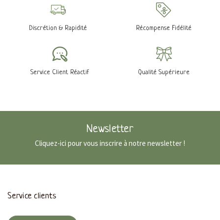
Discrétion & Rapidité
Récompense Fidélité
Service Client Réactif
Qualité Supérieure
Newsletter
Cliquez-ici pour vous inscrire à notre newsletter !
Service clients