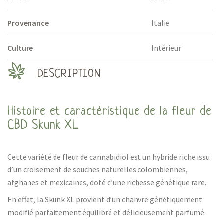
Provenance
Italie
Culture
Intérieur
DESCRIPTION
Histoire et caractéristique de la fleur de
CBD Skunk XL
Cette variété de fleur de cannabidiol est un hybride riche issu
d’un croisement de souches naturelles colombiennes,
afghanes et mexicaines, doté d’une richesse génétique rare.
En effet, la Skunk XL provient d’un chanvre génétiquement
modifié parfaitement équilibré et délicieusement parfumé.