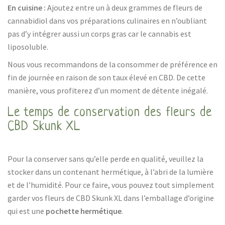
En cuisine :
Ajoutez entre un à deux grammes de fleurs de
cannabidiol dans vos préparations culinaires en n’oubliant
pas d’y intégrer aussi un corps gras car le cannabis est
liposoluble.
Nous vous recommandons de la consommer de préférence en
fin de journée en raison de son taux élevé en CBD. De cette
manière, vous profiterez d’un moment de détente inégalé.
Le temps de conservation des fleurs de
CBD Skunk XL
Pour la conserver sans qu’elle perde en qualité, veuillez la
stocker dans un contenant hermétique, à l’abri de la lumière
et de l’humidité. Pour ce faire, vous pouvez tout simplement
garder vos fleurs de CBD Skunk XL dans l’emballage d’origine
qui est une
pochette hermétique
.