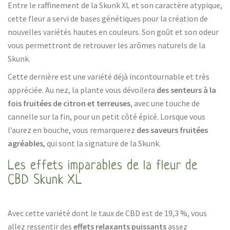
Entre le raffinement de la Skunk XL et son caractère atypique,
cette fleur a servi de bases génétiques pour la création de
nouvelles variétés hautes en couleurs. Son goût et son odeur
vous permettront de retrouver les arômes naturels de la
Skunk.
Cette dernière est une variété déjà incontournable et très
appréciée. Au nez, la plante vous dévoilera
des senteurs à la
fois fruitées de citron et terreuses
, avec une touche de
cannelle sur la fin, pour un petit côté épicé. Lorsque vous
l’aurez en bouche, vous remarquerez
des saveurs fruitées
agréables
, qui sont la signature de la Skunk.
Les effets imparables de la fleur de
CBD Skunk XL
Avec cette variété dont le taux de CBD est de 19,3 %, vous
allez ressentir des
effets relaxants puissants
assez