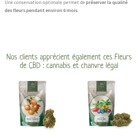
Une conservation optimale permet de
préserver la qualité
des fleurs pendant environ 6 mois
.
Nos clients apprécient également ces Fleurs
de CBD : cannabis et chanvre légal