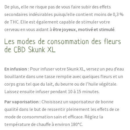
De plus, elle ne risque pas de vous faire subir des effets
secondaires indésirables puisqu’elle contient moins de 0,3 %
de THC. Elle est également capable de stimuler votre
cerveau en vous aidant à
être joyeux, motivé et stimulé
.
Les modes de consommation des fleurs
de CBD Skunk XL
En infusion :
Pour infuser votre Skunk XL, versez un peu d’eau
bouillante dans une tasse remplie avec quelques fleurs et un
corps gras tel que du lait, du beurre ou de l’huile végétale.
Laissez ensuite infuser pendant 10 à 15 minutes.
Par vaporisation :
Choisissez un vaporisateur de bonne
qualité dans le but de ressentir pleinement les effets de ce
mode de consommation sain et efficace. Réglez la
température de chauffe à environ 180°C.