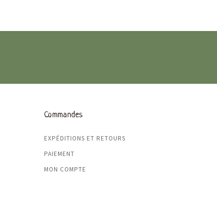
Commandes
EXPÉDITIONS ET RETOURS
PAIEMENT
MON COMPTE