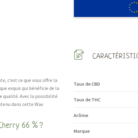
CARACTÉRISTI
e, c’est ce que vous offre la
Taux de CBD
ue exquis qui bénéficie de la
qualité. Avec la possibilité
Taux de THC
ntenu dans cette Wax
Arôme
Cherry 66 % ?
Marque