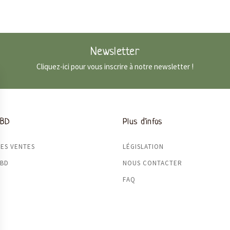
Newsletter
Cliquez-ici pour vous inscrire à notre newsletter !
CBD
Plus d'infos
ES VENTES
LÉGISLATION
CBD
NOUS CONTACTER
FAQ