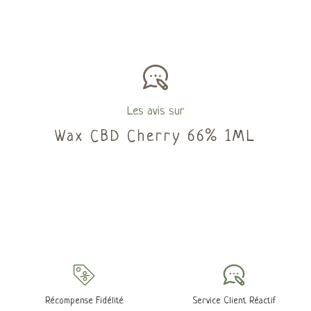
Les avis sur
Wax CBD Cherry 66% 1ML
Récompense Fidélité
Service Client Réactif