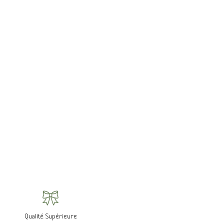
Qualité Supérieure