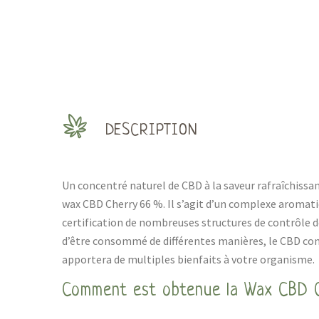
DESCRIPTION
Un concentré naturel de CBD à la saveur rafraîchissant
wax CBD Cherry 66 %. Il s’agit d’un complexe aromatiq
certification de nombreuses structures de contrôle de 
d’être consommé de différentes manières, le CBD co
apportera de multiples bienfaits à votre organisme.
Comment est obtenue la Wax CBD 