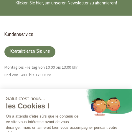
Klicken Sie hier, um unseren Newsletter zu abonnieren!
Kundenservice
Kontaktieren Sie uns
Montag bis Freitag von 10:00 bis 13:00 Uhr
und von 14:00 bis 17:00 Uhr
Magna CBD
Mehr Infos
Bestellungen