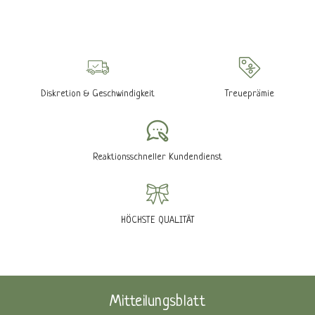
Diskretion & Geschwindigkeit
Treueprämie
Reaktionsschneller Kundendienst
HÖCHSTE QUALITÄT
Mitteilungsblatt