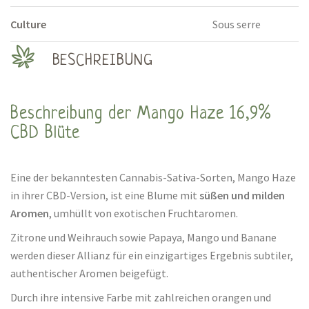
Culture
Sous serre
BESCHREIBUNG
Beschreibung der Mango Haze 16,9%
CBD Blüte
Eine der bekanntesten Cannabis-Sativa-Sorten, Mango Haze
in ihrer CBD-Version, ist eine Blume mit
süßen und milden
Aromen
, umhüllt von exotischen Fruchtaromen.
Zitrone und Weihrauch sowie Papaya, Mango und Banane
werden dieser Allianz für ein einzigartiges Ergebnis subtiler,
authentischer Aromen beigefügt.
Durch ihre intensive Farbe mit zahlreichen orangen und