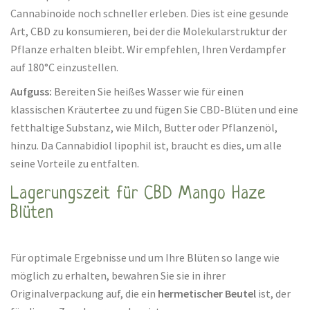
Cannabinoide noch schneller erleben. Dies ist eine gesunde
Art, CBD zu konsumieren, bei der die Molekularstruktur der
Pflanze erhalten bleibt. Wir empfehlen, Ihren Verdampfer
auf 180°C einzustellen.
Aufguss:
Bereiten Sie heißes Wasser wie für einen
klassischen Kräutertee zu und fügen Sie CBD-Blüten und eine
fetthaltige Substanz, wie Milch, Butter oder Pflanzenöl,
hinzu. Da Cannabidiol lipophil ist, braucht es dies, um alle
seine Vorteile zu entfalten.
Lagerungszeit für CBD Mango Haze
Blüten
Für optimale Ergebnisse und um Ihre Blüten so lange wie
möglich zu erhalten, bewahren Sie sie in ihrer
Originalverpackung auf, die ein
hermetischer Beutel
ist, der