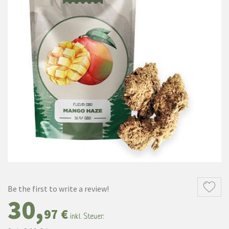
Be the first to write a review!
30,
97 €
inkl. Steuer.