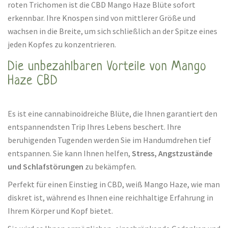
roten Trichomen ist die CBD Mango Haze Blüte sofort
erkennbar. Ihre Knospen sind von mittlerer Größe und
wachsen in die Breite, um sich schließlich an der Spitze eines
jeden Kopfes zu konzentrieren.
Die unbezahlbaren Vorteile von Mango
Haze CBD
Es ist eine cannabinoidreiche Blüte, die Ihnen garantiert den
entspannendsten Trip Ihres Lebens beschert. Ihre
beruhigenden Tugenden werden Sie im Handumdrehen tief
entspannen. Sie kann Ihnen helfen,
Stress, Angstzustände
und Schlafstörungen
zu bekämpfen.
Perfekt für einen Einstieg in CBD, weiß Mango Haze, wie man
diskret ist, während es Ihnen eine reichhaltige Erfahrung in
Ihrem Körper und Kopf bietet.