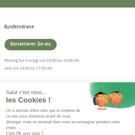
Kundenservice
Kontaktieren Sie uns
Montag bis Freitag von 10:00 bis 13:00 Uhr
und von 14:00 bis 17:00 Uhr
Magna CBD
Mehr Infos
Bestellungen