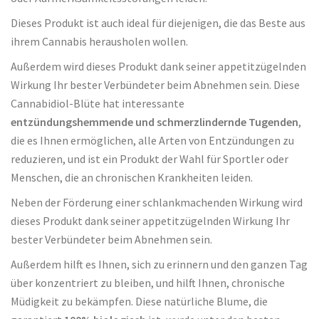
Dieses Produkt ist auch ideal für diejenigen, die das Beste aus
ihrem Cannabis herausholen wollen.
Außerdem wird dieses Produkt dank seiner appetitzügelnden
Wirkung Ihr bester Verbündeter beim Abnehmen sein. Diese
Cannabidiol-Blüte hat interessante
entzündungshemmende und schmerzlindernde Tugenden
,
die es Ihnen ermöglichen, alle Arten von Entzündungen zu
reduzieren, und ist ein Produkt der Wahl für Sportler oder
Menschen, die an chronischen Krankheiten leiden.
Neben der Förderung einer schlankmachenden Wirkung wird
dieses Produkt dank seiner appetitzügelnden Wirkung Ihr
bester Verbündeter beim Abnehmen sein.
Außerdem hilft es Ihnen, sich zu erinnern und den ganzen Tag
über konzentriert zu bleiben, und hilft Ihnen, chronische
Müdigkeit zu bekämpfen. Diese natürliche Blume, die