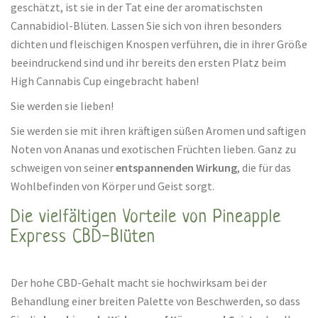
geschätzt, ist sie in der Tat eine der aromatischsten
Cannabidiol-Blüten. Lassen Sie sich von ihren besonders
dichten und fleischigen Knospen verführen, die in ihrer Größe
beeindruckend sind und ihr bereits den ersten Platz beim
High Cannabis Cup eingebracht haben!
Sie werden sie lieben!
Sie werden sie mit ihren kräftigen süßen Aromen und saftigen
Noten von Ananas und exotischen Früchten lieben. Ganz zu
schweigen von seiner
entspannenden Wirkung
, die für das
Wohlbefinden von Körper und Geist sorgt.
Die vielfältigen Vorteile von Pineapple
Express CBD-Blüten
Der hohe CBD-Gehalt macht sie hochwirksam bei der
Behandlung einer breiten Palette von Beschwerden, so dass