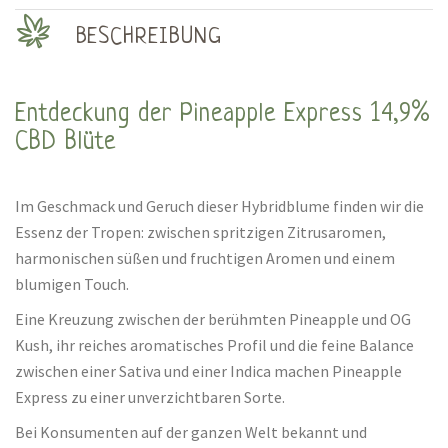
BESCHREIBUNG
Entdeckung der Pineapple Express 14,9%
CBD Blüte
Im Geschmack und Geruch dieser Hybridblume finden wir die
Essenz der Tropen: zwischen spritzigen Zitrusaromen,
harmonischen süßen und fruchtigen Aromen und einem
blumigen Touch.
Eine Kreuzung zwischen der berühmten Pineapple und OG
Kush, ihr reiches aromatisches Profil und die feine Balance
zwischen einer Sativa und einer Indica machen Pineapple
Express zu einer unverzichtbaren Sorte.
Bei Konsumenten auf der ganzen Welt bekannt und