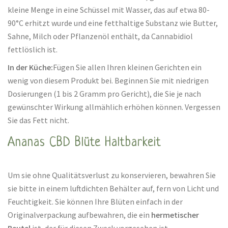
kleine Menge in eine Schüssel mit Wasser, das auf etwa 80-
90°C erhitzt wurde und eine fetthaltige Substanz wie Butter,
Sahne, Milch oder Pflanzenöl enthält, da Cannabidiol
fettlöslich ist.
In der Küche:
Fügen Sie allen Ihren kleinen Gerichten ein
wenig von diesem Produkt bei. Beginnen Sie mit niedrigen
Dosierungen (1 bis 2 Gramm pro Gericht), die Sie je nach
gewünschter Wirkung allmählich erhöhen können. Vergessen
Sie das Fett nicht.
Ananas CBD Blüte Haltbarkeit
Um sie ohne Qualitätsverlust zu konservieren, bewahren Sie
sie bitte in einem luftdichten Behälter auf, fern von Licht und
Feuchtigkeit. Sie können Ihre Blüten einfach in der
Originalverpackung aufbewahren, die ein
hermetischer