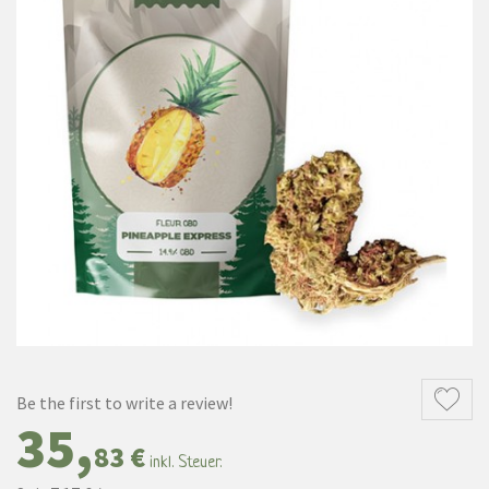
Be the first to write a review!
35,
83 €
inkl. Steuer.