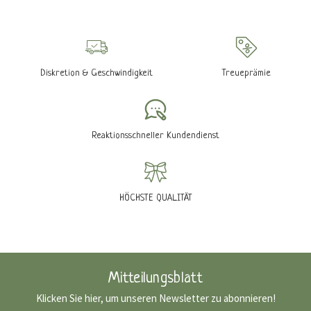
Diskretion & Geschwindigkeit
Treueprämie
Reaktionsschneller Kundendienst
HÖCHSTE QUALITÄT
Mitteilungsblatt
Klicken Sie hier, um unseren Newsletter zu abonnieren!