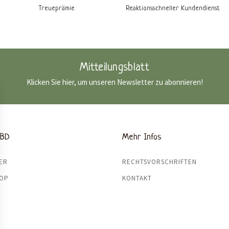
Treueprämie
Reaktionsschneller Kundendienst
Mitteilungsblatt
Klicken Sie hier, um unseren Newsletter zu abonnieren!
CBD
Mehr Infos
ER
RECHTSVORSCHRIFTEN
HOP
KONTAKT