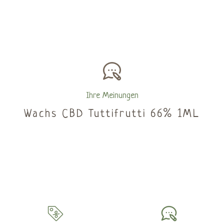
Ihre Meinungen
Wachs CBD Tuttifrutti 66% 1ML