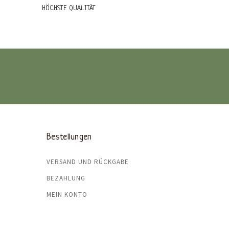
HÖCHSTE QUALITÄT
Bestellungen
VERSAND UND RÜCKGABE
BEZAHLUNG
MEIN KONTO