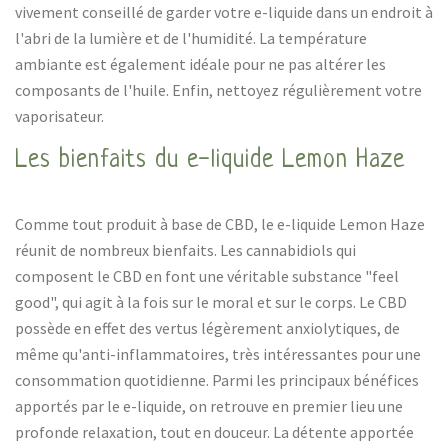
vivement conseillé de garder votre e-liquide dans un endroit à
l'abri de la lumière et de l'humidité. La température
ambiante est également idéale pour ne pas altérer les
composants de l'huile. Enfin, nettoyez régulièrement votre
vaporisateur.
Les bienfaits du e-liquide Lemon Haze
Comme tout produit à base de CBD, le e-liquide Lemon Haze
réunit de nombreux bienfaits. Les cannabidiols qui
composent le CBD en font une véritable substance "feel
good", qui agit à la fois sur le moral et sur le corps. Le CBD
possède en effet des vertus légèrement anxiolytiques, de
même qu'anti-inflammatoires, très intéressantes pour une
consommation quotidienne. Parmi les principaux bénéfices
apportés par le e-liquide, on retrouve en premier lieu une
profonde relaxation, tout en douceur. La détente apportée