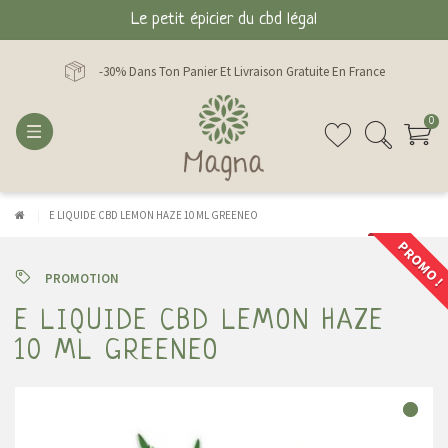
Le petit épicier du cbd légal
-30% Dans Ton Panier Et Livraison Gratuite En France
0
E LIQUIDE CBD LEMON HAZE 10 ML GREENEO
PROMO !
PROMOTION
E LIQUIDE CBD LEMON HAZE
10 ML GREENEO