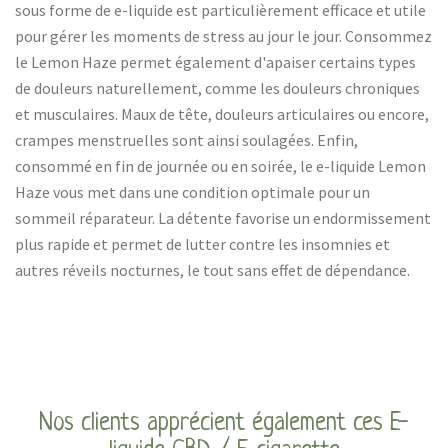
sous forme de e-liquide est particulièrement efficace et utile
pour gérer les moments de stress au jour le jour. Consommez
le Lemon Haze permet également d'apaiser certains types
de douleurs naturellement, comme les douleurs chroniques
et musculaires. Maux de tête, douleurs articulaires ou encore,
crampes menstruelles sont ainsi soulagées. Enfin,
consommé en fin de journée ou en soirée, le e-liquide Lemon
Haze vous met dans une condition optimale pour un
sommeil réparateur. La détente favorise un endormissement
plus rapide et permet de lutter contre les insomnies et
autres réveils nocturnes, le tout sans effet de dépendance.
Nos clients apprécient également ces E-