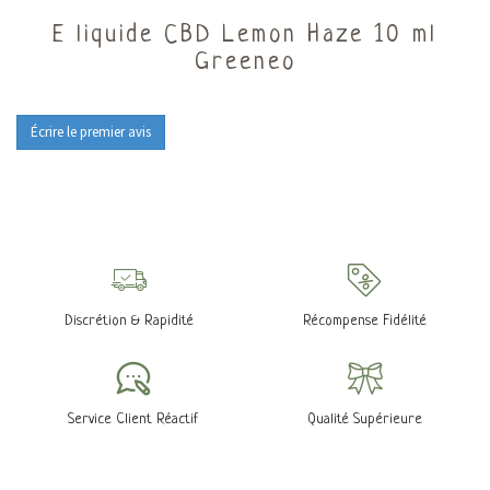
E liquide CBD Lemon Haze 10 ml
Greeneo
Écrire le premier avis
Discrétion & Rapidité
Récompense Fidélité
Service Client Réactif
Qualité Supérieure