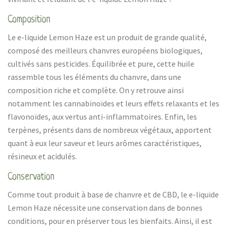
Composition
Le e-liquide Lemon Haze est un produit de grande qualité,
composé des meilleurs chanvres européens biologiques,
cultivés sans pesticides. Équilibrée et pure, cette huile
rassemble tous les éléments du chanvre, dans une
composition riche et complète. On y retrouve ainsi
notamment les cannabinoïdes et leurs effets relaxants et les
flavonoïdes, aux vertus anti-inflammatoires. Enfin, les
terpènes, présents dans de nombreux végétaux, apportent
quant à eux leur saveur et leurs arômes caractéristiques,
résineux et acidulés.
Conservation
Comme tout produit à base de chanvre et de CBD, le e-liquide
Lemon Haze nécessite une conservation dans de bonnes
conditions, pour en préserver tous les bienfaits. Ainsi, il est