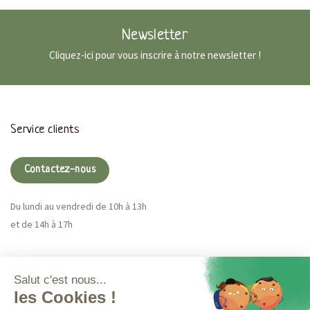
Newsletter
Cliquez-ici pour vous inscrire à notre newsletter !
Service clients
Contactez-nous
Du lundi au vendredi de 10h à 13h
et de 14h à 17h
Magna CBD
Plus d'infos