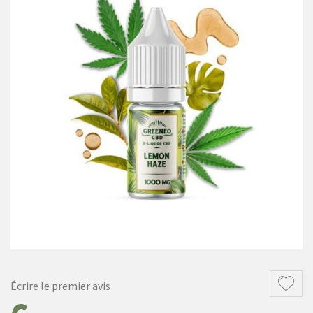
Écrire le premier avis