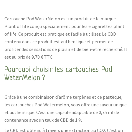
Cartouche Pod WaterMelon est un produit de la marque
Plant of life conçu spécialement pour les e cigarettes plant
of life. Ce produit est pratique et facile à utiliser. Le CBD
contenu dans ce produit est authentique et permet de
profiter des sensations de plaisir et de bien-être recherché. Il
est au prix de 9,70 € TTC.
Pourquoi choisir les cartouches Pod
WaterMelon ?
Grâce à une combinaison d’arôme terpènes et de pastèque,
les cartouches Pod Watermelon, vous offre une saveur unique
et authentique. C’est une capsule adaptable de 0,75 ml de
contenance avec un taux de CBD de 1 %.
Le CBD est obtenu à travers une extraction au CO2. C’est un