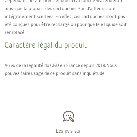
Cependant, il faut préciser que la cartouche WaterMelon
ainsi que la plupart des cartouches Pod d’ailleurs sont
intégralement scellées. En effet, ces cartouches n’ont pas
été conçues pour être rechargé ou pour que le e liquide soit
remplacé.
Caractère légal du produit
Au vu de la légalité du CBD en France depuis 2019. Vous
pouvez faire usage de ce produit sans inquiétude.
Les avis sur