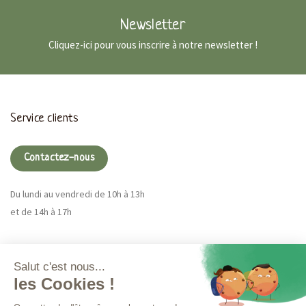
Newsletter
Cliquez-ici pour vous inscrire à notre newsletter !
Service clients
Contactez-nous
Du lundi au vendredi de 10h à 13h
et de 14h à 17h
Magna CBD
Plus d'infos