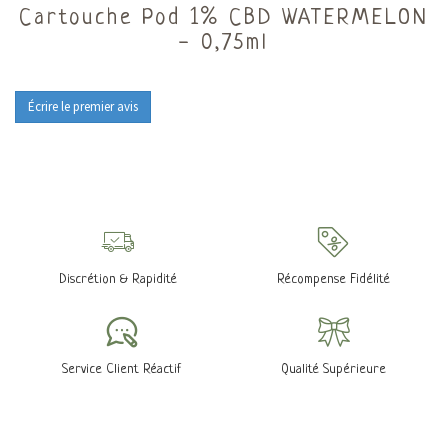
Cartouche Pod 1% CBD WATERMELON
- 0,75ml
Écrire le premier avis
Discrétion & Rapidité
Récompense Fidélité
Service Client Réactif
Qualité Supérieure