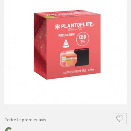
Écrire le premier avis