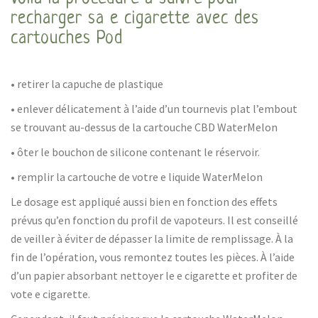
recharger sa e cigarette avec des
cartouches Pod
• retirer la capuche de plastique
• enlever délicatement à l’aide d’un tournevis plat l’embout
se trouvant au-dessus de la cartouche CBD WaterMelon
• ôter le bouchon de silicone contenant le réservoir.
• remplir la cartouche de votre e liquide WaterMelon
Le dosage est appliqué aussi bien en fonction des effets
prévus qu’en fonction du profil de vapoteurs. Il est conseillé
de veiller à éviter de dépasser la limite de remplissage. À la
fin de l’opération, vous remontez toutes les pièces. À l’aide
d’un papier absorbant nettoyer le e cigarette et profiter de
vote e cigarette.