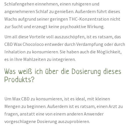
Schlafengehen einnehmen, einen ruhigeren und
angenehmeren Schlaf zu genießen. Außerdem führt dieses
Wachs aufgrund seiner geringen THC-Konzentration nicht
zur Sucht und erzeugt keine psychoaktive Wirkung.
Um all diese Vorteile voll auszuschöpfen, ist es ratsam, das
CBD Wax Chocoloco entweder durch Verdampfung oder durch
Inhalation zu konsumieren. Sie haben auch die Möglichkeit,
es in Ihre Mahlzeiten zu integrieren.
Was weiß ich über die Dosierung dieses
Produkts?
Um Wax CBD zu konsumieren, ist es ideal, mit kleinen
Mengen zu beginnen. Außerdem ist es ratsam, einen Arzt zu
fragen, anstatt eine von einem anderen Anwender
vorgeschlagene Dosierung auszuprobieren.