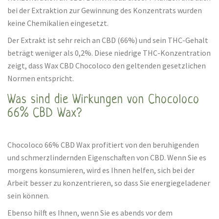
bei der Extraktion zur Gewinnung des Konzentrats wurden
keine Chemikalien eingesetzt.
Der Extrakt ist sehr reich an CBD (66%) und sein THC-Gehalt
beträgt weniger als 0,2%. Diese niedrige THC-Konzentration
zeigt, dass Wax CBD Chocoloco den geltenden gesetzlichen
Normen entspricht.
Was sind die Wirkungen von Chocoloco
66% CBD Wax?
Chocoloco 66% CBD Wax profitiert von den beruhigenden
und schmerzlindernden Eigenschaften von CBD. Wenn Sie es
morgens konsumieren, wird es Ihnen helfen, sich bei der
Arbeit besser zu konzentrieren, so dass Sie energiegeladener
sein können.
Ebenso hilft es Ihnen, wenn Sie es abends vor dem