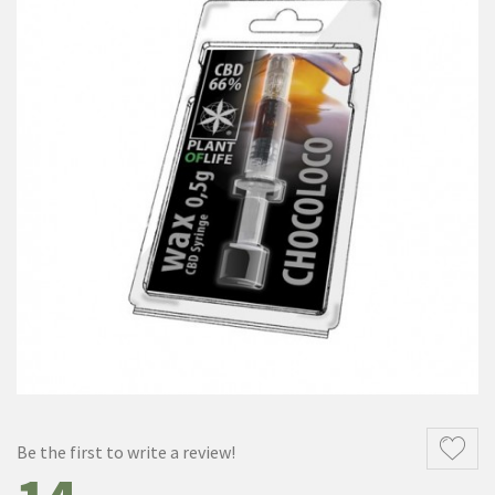
Be the first to write a review!