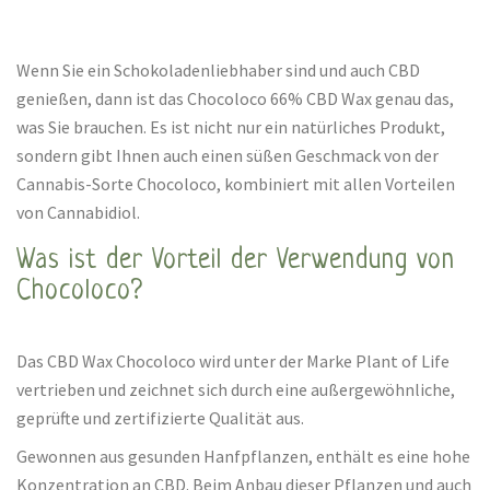
Wenn Sie ein Schokoladenliebhaber sind und auch CBD
genießen, dann ist das Chocoloco 66% CBD Wax genau das,
was Sie brauchen. Es ist nicht nur ein natürliches Produkt,
sondern gibt Ihnen auch einen süßen Geschmack von der
Cannabis-Sorte Chocoloco, kombiniert mit allen Vorteilen
von Cannabidiol.
Was ist der Vorteil der Verwendung von
Chocoloco?
Das CBD Wax Chocoloco wird unter der Marke Plant of Life
vertrieben und zeichnet sich durch eine außergewöhnliche,
geprüfte und zertifizierte Qualität aus.
Gewonnen aus gesunden Hanfpflanzen, enthält es eine hohe
Konzentration an CBD. Beim Anbau dieser Pflanzen und auch