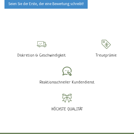
Seien Sie der Erste, der eine Bewertung schreibt!
Diskretion & Geschwindigkeit
Treueprämie
Reaktionsschneller Kundendienst
HÖCHSTE QUALITÄT