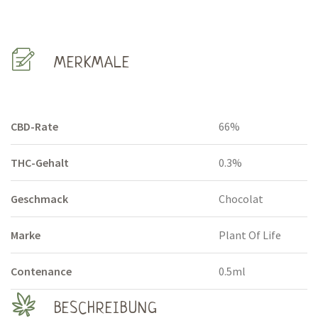
MERKMALE
CBD-Rate
66%
THC-Gehalt
0.3%
Geschmack
Chocolat
Marke
Plant Of Life
Contenance
0.5ml
BESCHREIBUNG