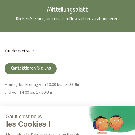
Mitteilungsblatt
Klicken Sie hier, um unseren Newsletter zu abonnieren!
Kundenservice
Kontaktieren Sie uns
Montag bis Freitag von 10:00 bis 13:00 Uhr
und von 14:00 bis 17:00 Uhr
Magna CBD
Mehr Infos