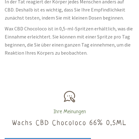
In der Tat reagiert der Körper jedes Menschen anders auf
CBD. Deshalb ist es wichtig, dass Sie Ihre Empfindlichkeit
zunächst testen, indem Sie mit kleinen Dosen beginnen.
Wax CBD Chocoloco ist in 0,5-ml-Spritzen erhältlich, was die
Einnahme erleichtert. Sie können mit einer Spritze pro Tag
beginnen, die Sie über einen ganzen Tag einnehmen, um die
Reaktion Ihres Körpers zu beobachten.
Ihre Meinungen
Wachs CBD Chocoloco 66% 0,5ML