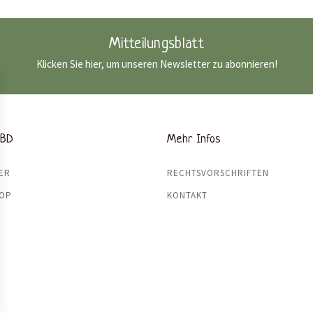
Mitteilungsblatt
Klicken Sie hier, um unseren Newsletter zu abonnieren!
CBD
Mehr Infos
ER
RECHTSVORSCHRIFTEN
HOP
KONTAKT