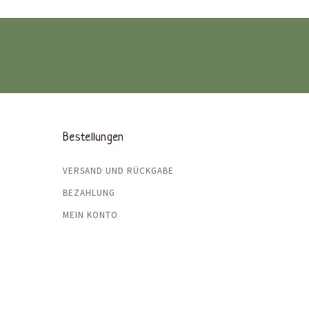
Bestellungen
VERSAND UND RÜCKGABE
BEZAHLUNG
MEIN KONTO