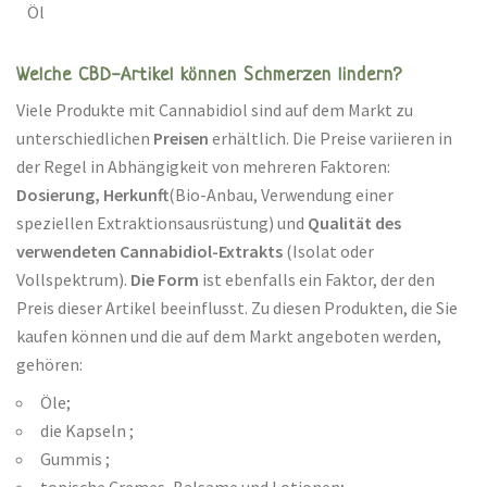
Öl
Welche CBD-Artikel können Schmerzen lindern?
Viele Produkte mit Cannabidiol sind auf dem Markt zu
unterschiedlichen
Preisen
erhältlich. Die Preise variieren in
der Regel in Abhängigkeit von mehreren Faktoren:
Dosierung, Herkunft
(Bio-Anbau, Verwendung einer
speziellen Extraktionsausrüstung) und
Qualität des
verwendeten Cannabidiol-Extrakts
(Isolat oder
Vollspektrum).
Die Form
ist ebenfalls ein Faktor, der den
Preis dieser Artikel beeinflusst. Zu diesen Produkten, die Sie
kaufen können und die auf dem Markt angeboten werden,
gehören:
Öle;
die Kapseln ;
Gummis ;