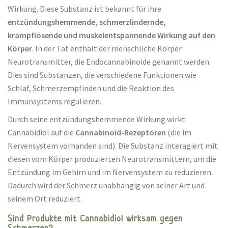
Wirkung. Diese Substanz ist bekannt für ihre
entzündungshemmende, schmerzlindernde,
krampflösende und muskelentspannende Wirkung auf den
Körper
. In der Tat enthält der menschliche Körper
Neurotransmitter, die Endocannabinoide genannt werden.
Dies sind Substanzen, die verschiedene Funktionen wie
Schlaf, Schmerzempfinden und die Reaktion des
Immunsystems regulieren.
Durch seine entzündungshemmende Wirkung wirkt
Cannabidiol auf die
Cannabinoid-Rezeptoren
(die im
Nervensystem vorhanden sind). Die Substanz interagiert mit
diesen vom Körper produzierten Neurotransmittern, um die
Entzündung im Gehirn und im Nervensystem zu reduzieren.
Dadurch wird der Schmerz unabhängig von seiner Art und
seinem Ort reduziert.
Sind Produkte mit Cannabidiol wirksam gegen