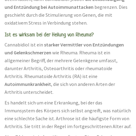
und Entzündung bei Autoimmunattacken
begrenzen. Dies
geschieht durch die Stimulierung von Genen, die mit
oxidativem Stress in Verbindung stehen.
Ist es wirksam bei der Heilung von Rheuma?
Cannabidiol ist ein
starker Vermittler von Entzündungen
und Gelenkschmerzen
wie Rheuma. Rheuma ist ein
allgemeiner Begriff, der mehrere Gelenkgene umfasst,
darunter Arthritis, Osteoarthritis oder rheumatoide
Arthritis. Rheumatoide Arthritis (RA) ist eine
Autoimmunkrankheit
, die sich von anderen Arten der
Arthritis unterscheidet.
Es handelt sich um eine Erkrankung, bei der das
Immunsystem des Körpers sich selbst angreift, was natürlich
eine schlechte Sache ist. Arthrose ist die häufigste Form von
Arthritis. Sie tritt in der Regel im fortgeschrittenen Alter auf.