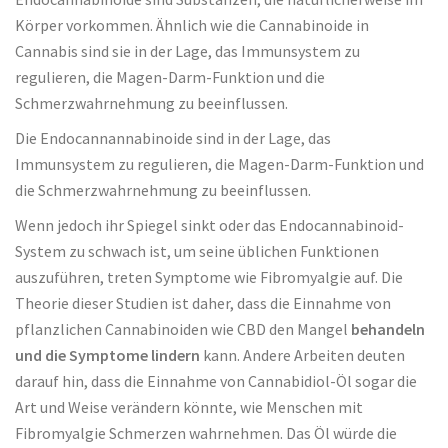
Körper vorkommen. Ähnlich wie die Cannabinoide in
Cannabis sind sie in der Lage, das Immunsystem zu
regulieren, die Magen-Darm-Funktion und die
Schmerzwahrnehmung zu beeinflussen.
Die Endocannannabinoide sind in der Lage, das
Immunsystem zu regulieren, die Magen-Darm-Funktion und
die Schmerzwahrnehmung zu beeinflussen.
Wenn jedoch ihr Spiegel sinkt oder das Endocannabinoid-
System zu schwach ist, um seine üblichen Funktionen
auszuführen, treten Symptome wie Fibromyalgie auf. Die
Theorie dieser Studien ist daher, dass die Einnahme von
pflanzlichen Cannabinoiden wie CBD den Mangel
behandeln
und die Symptome lindern
kann. Andere Arbeiten deuten
darauf hin, dass die Einnahme von Cannabidiol-Öl sogar die
Art und Weise verändern könnte, wie Menschen mit
Fibromyalgie Schmerzen wahrnehmen. Das Öl würde die