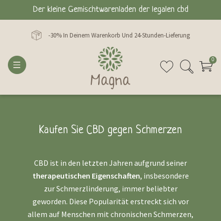
Der kleine Gemischtwarenladen der legalen cbd
-30% In Deinem Warenkorb Und 24-Stunden-Lieferung
0
Kaufen Sie CBD gegen Schmerzen
CBD ist in den letzten Jahren aufgrund seiner
therapeutischen Eigenschaften
, insbesondere
zur Schmerzlinderung, immer beliebter
geworden. Diese Popularität erstreckt sich vor
allem auf Menschen mit chronischen Schmerzen,