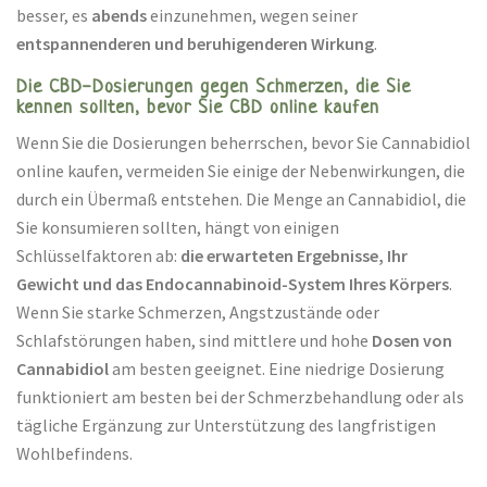
besser, es
abends
einzunehmen, wegen seiner
entspannenderen und beruhigenderen Wirkung
.
Die CBD-Dosierungen gegen Schmerzen, die Sie
kennen sollten, bevor Sie CBD online kaufen
Wenn Sie die Dosierungen beherrschen, bevor Sie Cannabidiol
online kaufen, vermeiden Sie einige der Nebenwirkungen, die
durch ein Übermaß entstehen. Die Menge an Cannabidiol, die
Sie konsumieren sollten, hängt von einigen
Schlüsselfaktoren ab:
die erwarteten Ergebnisse, Ihr
Gewicht und das Endocannabinoid-System Ihres Körpers
.
Wenn Sie starke Schmerzen, Angstzustände oder
Schlafstörungen haben, sind mittlere und hohe
Dosen von
Cannabidiol
am besten geeignet. Eine niedrige Dosierung
funktioniert am besten bei der Schmerzbehandlung oder als
tägliche Ergänzung zur Unterstützung des langfristigen
Wohlbefindens.