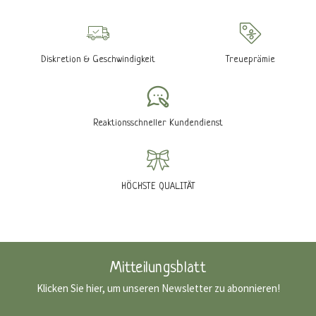
Diskretion & Geschwindigkeit
Treueprämie
Reaktionsschneller Kundendienst
HÖCHSTE QUALITÄT
Mitteilungsblatt
Klicken Sie hier, um unseren Newsletter zu abonnieren!