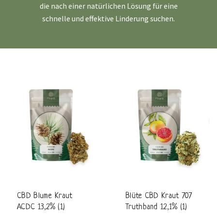
die nach einer natürlichen Lösung für eine
schnelle und effektive Linderung suchen.
CBD Blume Kraut
Blüte CBD Kraut 707
ACDC 13,2% (1)
Truthband 12,1% (1)