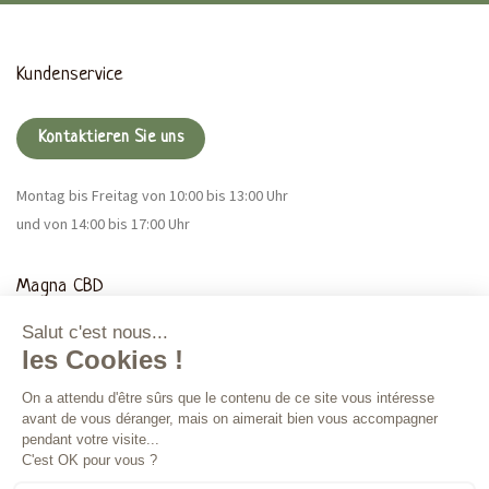
Kundenservice
Kontaktieren Sie uns
Montag bis Freitag von 10:00 bis 13:00 Uhr
und von 14:00 bis 17:00 Uhr
Magna CBD
Mehr Infos
Bestellungen