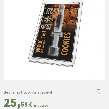
Be the first to write a review!
25,
59 €
inkl. Steuer.