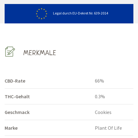
Legal durch EU-Dekret Nr. 639-2014
MERKMALE
CBD-Rate
66%
THC-Gehalt
0.3%
Geschmack
Cookies
Marke
Plant Of Life