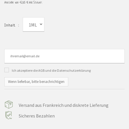
Anstelle von
42,65 €
inkl. Steuer.
1ML
Inhalt :
Ich akzeptiere die AGB und die Datenschutzerklärung
Wenn lieferbar, bitte benachrichtigen
Versand aus Frankreich und diskrete Lieferung
Sicheres Bezahlen