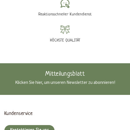
Reaktionsschneller Kundendienst
HÖCHSTE QUALITÄT
Mitteilungsblatt
Klicken Sie hier, um unseren Newsletter zu abonnieren!
Kundenservice