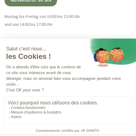
Kontaktieren Sie uns
Montag bis Freitag von 10:00 bis 13:00 Uhr
und von 14:00 bis 17:00 Uhr
Magna CBD
Mehr Infos
Bestellungen
IMPRESSUM
NUTZUNGSBEDINGUNGEN
100% sichere Zahlung
© 2026 - Magna CBD