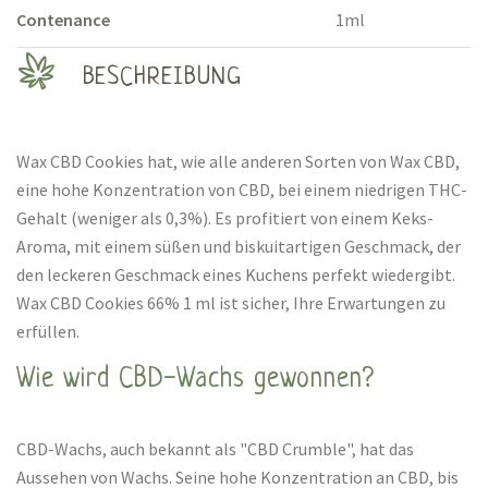
Contenance
1ml
BESCHREIBUNG
Wax CBD Cookies hat, wie alle anderen Sorten von Wax CBD,
eine hohe Konzentration von CBD, bei einem niedrigen THC-
Gehalt (weniger als 0,3%). Es profitiert von einem Keks-
Aroma, mit einem süßen und biskuitartigen Geschmack, der
den leckeren Geschmack eines Kuchens perfekt wiedergibt.
Wax CBD Cookies 66% 1 ml ist sicher, Ihre Erwartungen zu
erfüllen.
Wie wird CBD-Wachs gewonnen?
CBD-Wachs, auch bekannt als "CBD Crumble", hat das
Aussehen von Wachs. Seine hohe Konzentration an CBD, bis