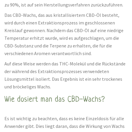
zu 90%, ist auf sein Herstellungsverfahren zurückzuführen.
Das CBD-Wachs, das aus kristallisiertem CBD-Öl besteht,
wird durch einen Extraktionsprozess im geschlossenen
Kreislauf gewonnen. Nachdem das CBD-Öl auf eine niedrige
Temperatur erhitzt wurde, wird es aufgeschlagen, um die
CBD-Substanz und die Terpene zu erhalten, die für die
verschiedenen Aromen verantwortlich sind.
Auf diese Weise werden das THC-Molekül und die Rückstände
der während des Extraktionsprozesses verwendeten
Lösungsmittel isoliert. Das Ergebnis ist ein sehr trockenes
und bröckeliges Wachs.
Wie dosiert man das CBD-Wachs?
Es ist wichtig zu beachten, dass es keine Einzeldosis für alle
Anwender gibt. Dies liegt daran, dass die Wirkung von Wachs