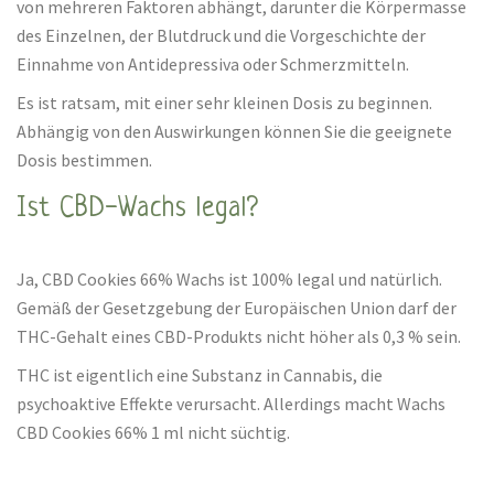
von mehreren Faktoren abhängt, darunter die Körpermasse
des Einzelnen, der Blutdruck und die Vorgeschichte der
Einnahme von Antidepressiva oder Schmerzmitteln.
Es ist ratsam, mit einer sehr kleinen Dosis zu beginnen.
Abhängig von den Auswirkungen können Sie die geeignete
Dosis bestimmen.
Ist CBD-Wachs legal?
Ja, CBD Cookies 66% Wachs ist 100% legal und natürlich.
Gemäß der Gesetzgebung der Europäischen Union darf der
THC-Gehalt eines CBD-Produkts nicht höher als 0,3 % sein.
THC ist eigentlich eine Substanz in Cannabis, die
psychoaktive Effekte verursacht. Allerdings macht Wachs
CBD Cookies 66% 1 ml nicht süchtig.