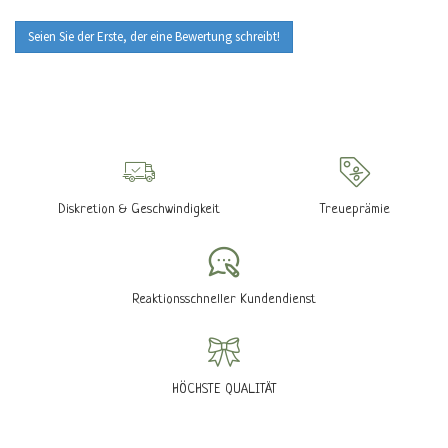
Seien Sie der Erste, der eine Bewertung schreibt!
Diskretion & Geschwindigkeit
Treueprämie
Reaktionsschneller Kundendienst
HÖCHSTE QUALITÄT