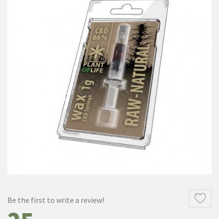
Be the first to write a review!