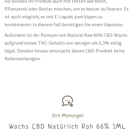
Sie können Ihr Produkt auch mit Fetten wie Milch,
Pflanzenöl oder Butter mischen, um es besser zu fixieren. Es
ist auch möglich, es mit E-Liquids zum Vapen zu
kombinieren. In diesem Fall benötigen Sie einen Vapoteur.
Außerdem ist der Konsum von Natural Raw 66% CBD-Wachs
aufgrund seines THC-Gehalts von weniger als 0,3% völlig
legal. Darüber hinaus verursacht dieses CBD-Produkt keine
Nebenwirkungen.
Ihre Meinungen
Wachs CBD Natürlich Roh 66% 1ML