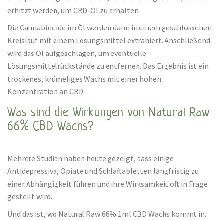
erhitzt werden, um CBD-Öl zu erhalten.
Die Cannabinoide im Öl werden dann in einem geschlossenen
Kreislauf mit einem Lösungsmittel extrahiert. Anschließend
wird das Öl aufgeschlagen, um eventuelle
Lösungsmittelrückstände zu entfernen. Das Ergebnis ist ein
trockenes, krümeliges Wachs mit einer hohen
Konzentration an CBD.
Was sind die Wirkungen von Natural Raw
66% CBD Wachs?
Mehrere Studien haben heute gezeigt, dass einige
Antidepressiva, Opiate und Schlaftabletten langfristig zu
einer Abhängigkeit führen und ihre Wirksamkeit oft in Frage
gestellt wird.
Und das ist, wo Natural Raw 66% 1ml CBD Wachs kommt in.