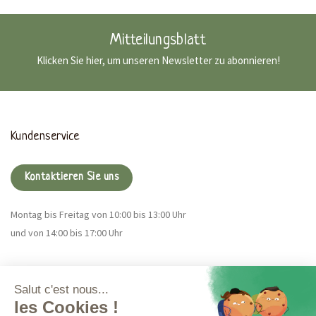
Mitteilungsblatt
Klicken Sie hier, um unseren Newsletter zu abonnieren!
Kundenservice
Kontaktieren Sie uns
Montag bis Freitag von 10:00 bis 13:00 Uhr
und von 14:00 bis 17:00 Uhr
Magna CBD
Mehr Infos