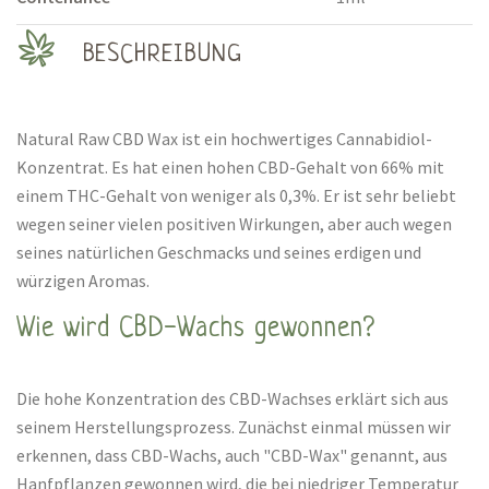
BESCHREIBUNG
Natural Raw CBD Wax ist ein hochwertiges Cannabidiol-
Konzentrat. Es hat einen hohen CBD-Gehalt von 66% mit
einem THC-Gehalt von weniger als 0,3%. Er ist sehr beliebt
wegen seiner vielen positiven Wirkungen, aber auch wegen
seines natürlichen Geschmacks und seines erdigen und
würzigen Aromas.
Wie wird CBD-Wachs gewonnen?
Die hohe Konzentration des CBD-Wachses erklärt sich aus
seinem Herstellungsprozess. Zunächst einmal müssen wir
erkennen, dass CBD-Wachs, auch "CBD-Wax" genannt, aus
Hanfpflanzen gewonnen wird, die bei niedriger Temperatur