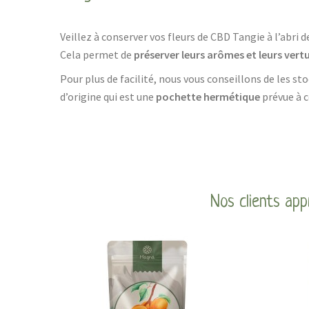
Veillez à conserver vos fleurs de CBD Tangie à l’abri d
Cela permet de
préserver leurs arômes et leurs ver
Pour plus de facilité, nous vous conseillons de les s
d’origine qui est une
pochette hermétique
prévue à c
Nos clients app