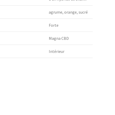
agrume, orange, sucré
Forte
Magna CBD
Intérieur