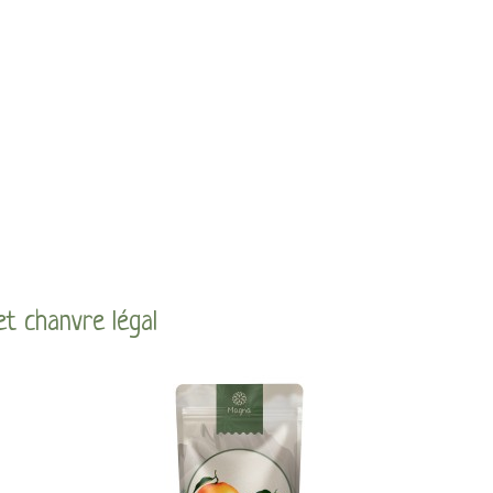
et chanvre légal