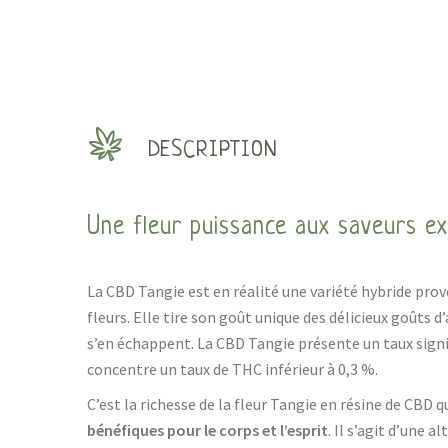
DESCRIPTION
Une fleur puissance aux saveurs ex
La CBD Tangie est en réalité une variété hybride pro
fleurs. Elle tire son goût unique des délicieux goûts
s’en échappent. La CBD Tangie présente un taux signi
concentre un taux de THC inférieur à 0,3 %.
C’est la richesse de la fleur Tangie en résine de CBD q
bénéfiques pour le corps et l’esprit
. Il s’agit d’une 