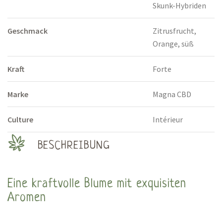
Skunk-Hybriden
Geschmack
Zitrusfrucht,
Orange, süß
Kraft
Forte
Marke
Magna CBD
Culture
Intérieur
BESCHREIBUNG
Eine kraftvolle Blume mit exquisiten
Aromen