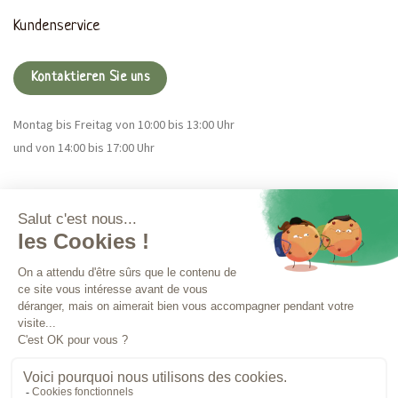
Kundenservice
Kontaktieren Sie uns
Montag bis Freitag von 10:00 bis 13:00 Uhr
und von 14:00 bis 17:00 Uhr
Magna CBD
Mehr Infos
Bestellungen