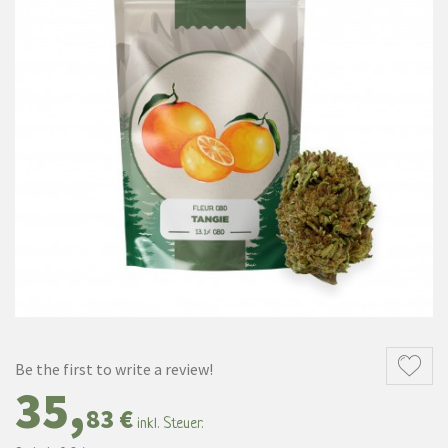
Be the first to write a review!
35,
83 €
inkl. Steuer.