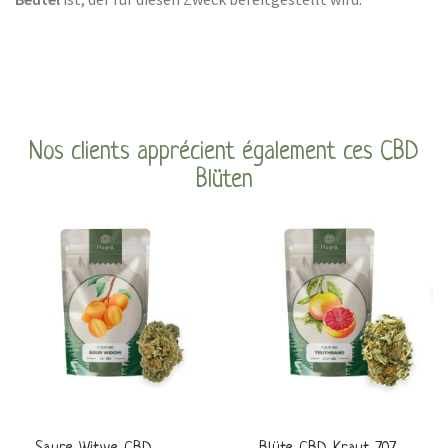
Nos clients apprécient également ces CBD
Blüten