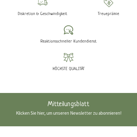
Diskretion & Geschwindigkeit
Treueprämie
Reaktionsschneller Kundendienst
HÖCHSTE QUALITÄT
Mitteilungsblatt
Klicken Sie hier, um unseren Newsletter zu abonnieren!