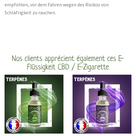
empfohlen, vor dem Fahren wegen des Risikos von
Schläfrigkeit zu rauchen.
Nos clients apprécient également ces E-
Flüssigkeit CBD / E-Zigarette