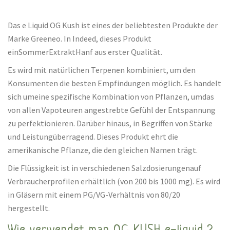
Das e Liquid OG Kush ist eines der beliebtesten Produkte der
Marke Greeneo. In Indeed, dieses Produkt
einSommerExtraktHanf aus erster Qualität.
Es wird mit natürlichen Terpenen kombiniert, um den
Konsumenten die besten Empfindungen möglich. Es handelt
sich umeine spezifische Kombination von Pflanzen, umdas
von allen Vapoteuren angestrebte Gefühl der Entspannung
zu perfektionieren. Darüber hinaus, in Begriffen von Stärke
und Leistungüberragend. Dieses Produkt ehrt die
amerikanische Pflanze, die den gleichen Namen trägt.
Die Flüssigkeit ist in verschiedenen Salzdosierungenauf
Verbraucherprofilen erhältlich (von 200 bis 1000 mg). Es wird
in Gläsern mit einem PG/VG-Verhältnis von 80/20
hergestellt.