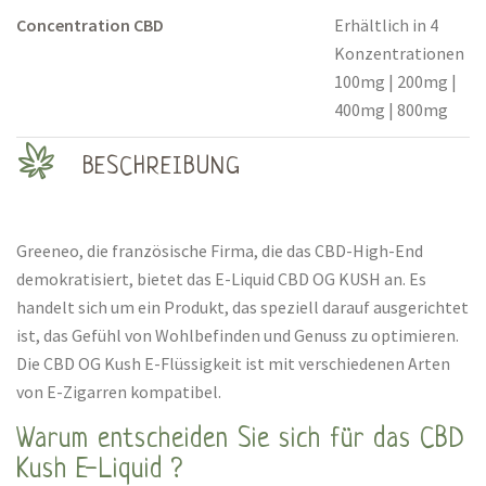
Concentration CBD
Erhältlich in 4
Konzentrationen
100mg | 200mg |
400mg | 800mg
BESCHREIBUNG
Greeneo, die französische Firma, die das CBD-High-End
demokratisiert, bietet das E-Liquid CBD OG KUSH an. Es
handelt sich um ein Produkt, das speziell darauf ausgerichtet
ist, das Gefühl von Wohlbefinden und Genuss zu optimieren.
Die CBD OG Kush E-Flüssigkeit ist mit verschiedenen Arten
von E-Zigarren kompatibel.
Warum entscheiden Sie sich für das CBD
Kush E-Liquid ?