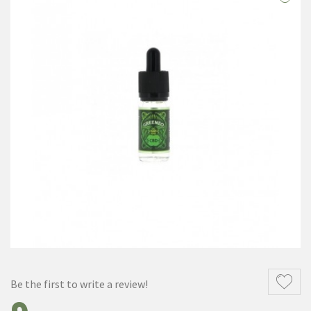
Be the first to write a review!