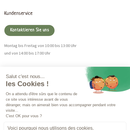
Kundenservice
Kontaktieren Sie uns
Montag bis Freitag von 10:00 bis 13:00 Uhr
und von 14:00 bis 17:00 Uhr
Magna CBD
Mehr Infos
Bestellungen