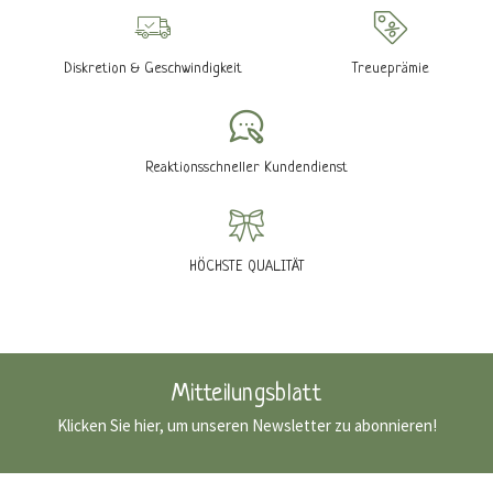
Diskretion & Geschwindigkeit
Treueprämie
Reaktionsschneller Kundendienst
HÖCHSTE QUALITÄT
Mitteilungsblatt
Klicken Sie hier, um unseren Newsletter zu abonnieren!