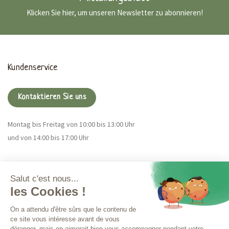
Klicken Sie hier, um unseren Newsletter zu abonnieren!
Kundenservice
Kontaktieren Sie uns
Montag bis Freitag von 10:00 bis 13:00 Uhr
und von 14:00 bis 17:00 Uhr
Magna CBD
Mehr Infos
Bestellungen