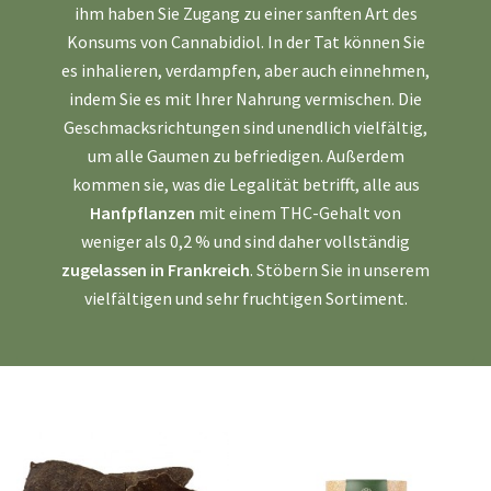
ihm haben Sie Zugang zu einer sanften Art des
Konsums von Cannabidiol. In der Tat können Sie
es inhalieren, verdampfen, aber auch einnehmen,
indem Sie es mit Ihrer Nahrung vermischen. Die
Geschmacksrichtungen sind unendlich vielfältig,
um alle Gaumen zu befriedigen. Außerdem
kommen sie, was die Legalität betrifft, alle aus
Hanfpflanzen
mit einem THC-Gehalt von
weniger als 0,2 % und sind daher vollständig
zugelassen in Frankreich
. Stöbern Sie in unserem
vielfältigen und sehr fruchtigen Sortiment.