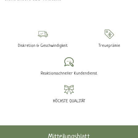
Diskretion & Geschwindigkeit
Treueprämie
Reaktionsschneller Kundendienst
HÖCHSTE QUALITÄT
Mitteilungsblatt